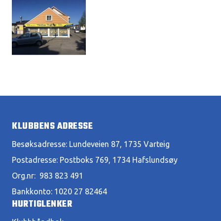
KLUBBENS ADRESSE
Besøksadresse: Lundeveien 87, 1735 Varteig
Postadresse: Postboks 769, 1734 Hafslundsøy
Org.nr: 983 823 491
Bankkonto: 1020 27 82464
HURTIGLENKER