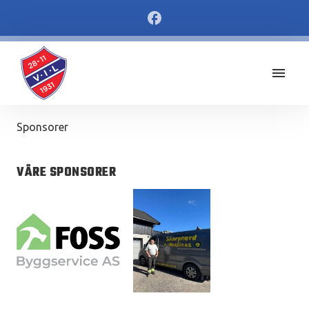
Sponsorer
VÅRE SPONSORER